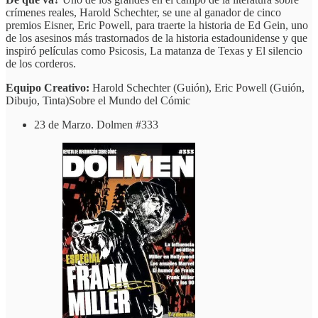
crímenes reales, Harold Schechter, se une al ganador de cinco
premios Eisner, Eric Powell, para traerte la historia de Ed Gein, uno
de los asesinos más trastornados de la historia estadounidense y que
inspiró películas como Psicosis, La matanza de Texas y El silencio
de los corderos.
Equipo Creativo:
Harold Schechter (Guión), Eric Powell (Guión,
Dibujo, Tinta)Sobre el Mundo del Cómic
23 de Marzo. Dolmen #333