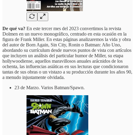
De qué va?
En este tercer mes del 2023 convertimos la revista
Dolmen en un nuevo monográfico, centrado en esta ocasión en la
figura de Frank Miller. En estas páginas analizaremos la vida y obra
del autor de Born Again, Sin City, Ronin o Batman: Año Uno,
abordando su currículum desde nuevos puntos de vista con artículos
que incluyen un análisis del particular humor de Miller, su etapa
hollywoodiense, aquellos maravillosos anuales arácnidos de los
ochenta, las influencias asiáticas en sus lecturas que condicionaron
tantas de sus obras o un vistazo a su producción durante los años 90,
a menudo injustamente olvidada.
23 de Marzo. Varios Batman/Spawn.