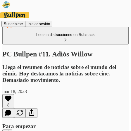
Suscribirse
Iniciar sesión
Lee sin distracciones en Substack
PC Bullpen #11. Adiós Willow
Llega el resumen de noticias sobre el mundo del
cómic. Hoy destacamos la noticias sobre cine.
Demasiado movimiento.
mar 18, 2023
8
Para empezar