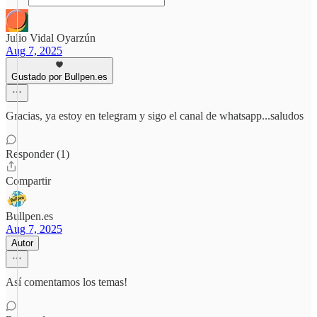
Julio Vidal Oyarzún
Aug 7, 2025
Gustado por Bullpen.es
Gracias, ya estoy en telegram y sigo el canal de whatsapp...saludos
Responder (1)
Compartir
Bullpen.es
Aug 7, 2025
Autor
Así comentamos los temas!