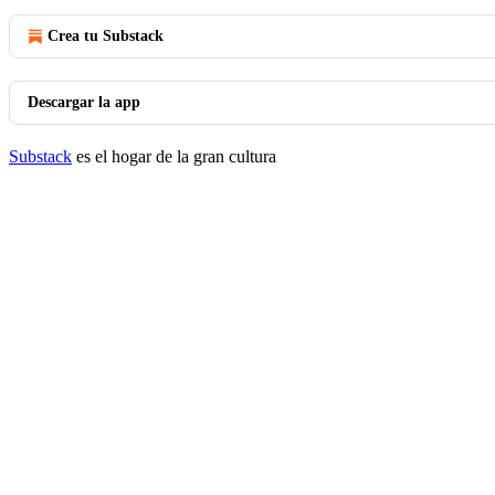
Crea tu Substack
Descargar la app
Substack
es el hogar de la gran cultura