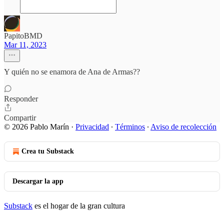
PapitoBMD
Mar 11, 2023
Y quién no se enamora de Ana de Armas??
Responder
Compartir
© 2026 Pablo Marín
·
Privacidad
∙
Términos
∙
Aviso de recolección
Crea tu Substack
Descargar la app
Substack
es el hogar de la gran cultura