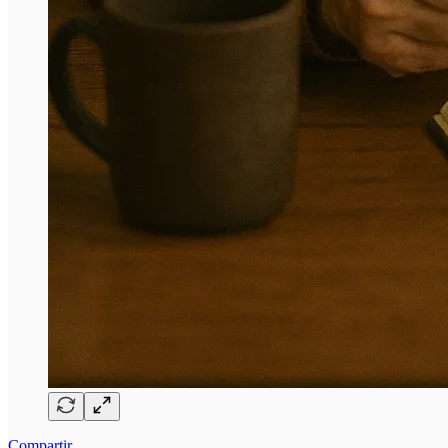
Compartir