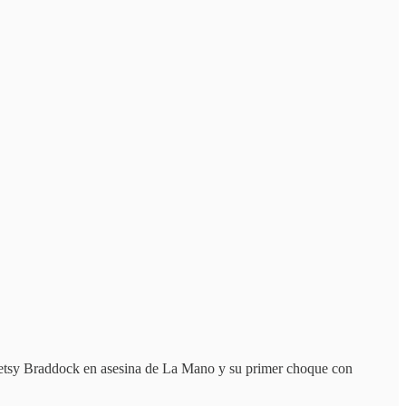
 Betsy Braddock en asesina de La Mano y su primer choque con