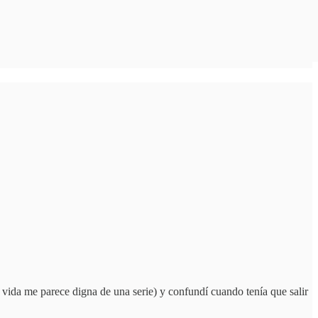
vida me parece digna de una serie) y confundí cuando tenía que salir