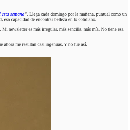
í esta semana
”
. Llega cada domingo por la mañana, puntual como un
d, esa capacidad de encontrar belleza en lo cotidiano.
. Mi newsletter es más irregular, más sencilla, más mía. No tiene esa
 ahora me resultan casi ingenuas. Y no fue así.