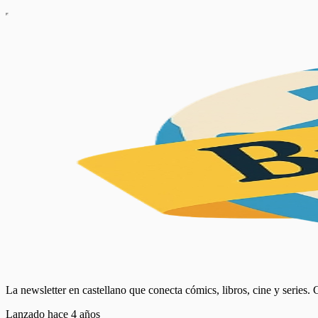
La newsletter en castellano que conecta cómics, libros, cine y series.
Lanzado hace 4 años