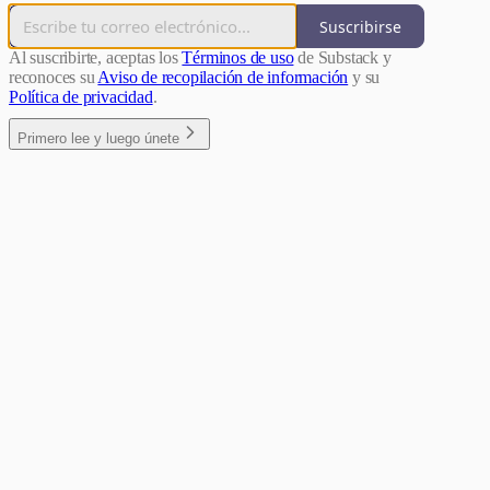
Suscribirse
Al suscribirte, aceptas los
Términos de uso
de Substack y
reconoces su
Aviso de recopilación de información
y su
Política de privacidad
.
Primero lee y luego únete