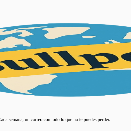
 Cada semana, un correo con todo lo que no te puedes perder.