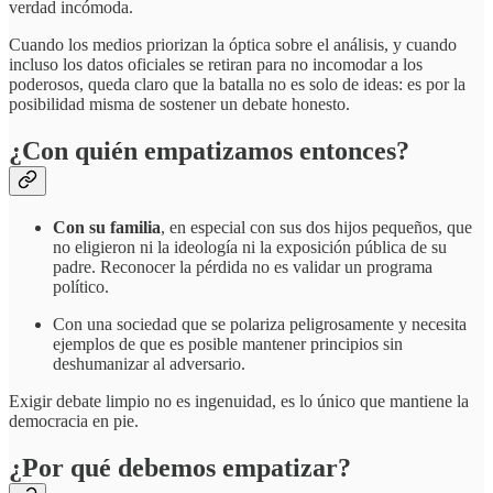
verdad incómoda.
Cuando los medios priorizan la óptica sobre el análisis, y cuando
incluso los datos oficiales se retiran para no incomodar a los
poderosos, queda claro que la batalla no es solo de ideas: es por la
posibilidad misma de sostener un debate honesto.
¿Con quién empatizamos entonces?
Con su familia
, en especial con sus dos hijos pequeños, que
no eligieron ni la ideología ni la exposición pública de su
padre. Reconocer la pérdida no es validar un programa
político.
Con una sociedad que se polariza peligrosamente y necesita
ejemplos de que es posible mantener principios sin
deshumanizar al adversario.
Exigir debate limpio no es ingenuidad, es lo único que mantiene la
democracia en pie.
¿Por qué debemos empatizar?