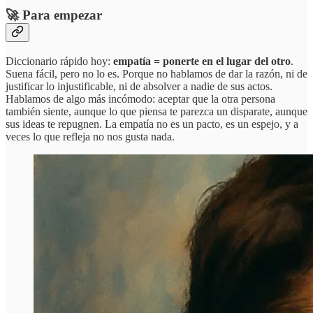
🚀 Para empezar
Diccionario rápido hoy:
empatía = ponerte en el lugar del otro
.
Suena fácil, pero no lo es. Porque no hablamos de dar la razón, ni de
justificar lo injustificable, ni de absolver a nadie de sus actos.
Hablamos de algo más incómodo: aceptar que la otra persona
también siente, aunque lo que piensa te parezca un disparate, aunque
sus ideas te repugnen. La empatía no es un pacto, es un espejo, y a
veces lo que refleja no nos gusta nada.