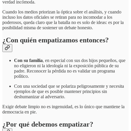
verdad incómoda.
Cuando los medios priorizan la óptica sobre el análisis, y cuando
incluso los datos oficiales se retiran para no incomodar a los
poderosos, queda claro que la batalla no es solo de ideas: es por la
posibilidad misma de sostener un debate honesto.
¿Con quién empatizamos entonces?
Con su familia
, en especial con sus dos hijos pequeños, que
no eligieron ni la ideología ni la exposición pública de su
padre. Reconocer la pérdida no es validar un programa
político.
Con una sociedad que se polariza peligrosamente y necesita
ejemplos de que es posible mantener principios sin
deshumanizar al adversario.
Exigir debate limpio no es ingenuidad, es lo único que mantiene la
democracia en pie.
¿Por qué debemos empatizar?