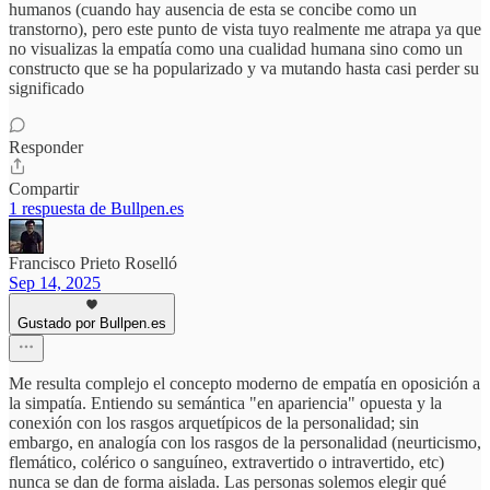
humanos (cuando hay ausencia de esta se concibe como un
transtorno), pero este punto de vista tuyo realmente me atrapa ya que
no visualizas la empatía como una cualidad humana sino como un
constructo que se ha popularizado y va mutando hasta casi perder su
significado
Responder
Compartir
1 respuesta de Bullpen.es
Francisco Prieto Roselló
Sep 14, 2025
Gustado por Bullpen.es
Me resulta complejo el concepto moderno de empatía en oposición a
la simpatía. Entiendo su semántica "en apariencia" opuesta y la
conexión con los rasgos arquetípicos de la personalidad; sin
embargo, en analogía con los rasgos de la personalidad (neurticismo,
flemático, colérico o sanguíneo, extravertido o intravertido, etc)
nunca se dan de forma aislada. Las personas solemos elegir qué