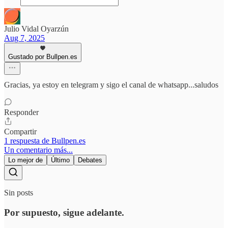
Julio Vidal Oyarzún
Aug 7, 2025
Gustado por Bullpen.es
Gracias, ya estoy en telegram y sigo el canal de whatsapp...saludos
Responder
Compartir
1 respuesta de Bullpen.es
Un comentario más...
Lo mejor de
Último
Debates
Sin posts
Por supuesto, sigue adelante.