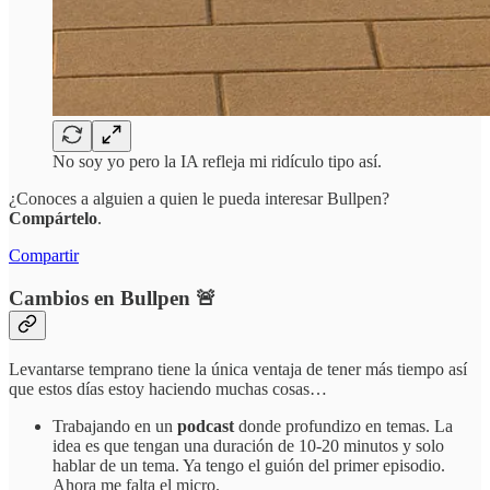
No soy yo pero la IA refleja mi ridículo tipo así.
¿Conoces a alguien a quien le pueda interesar Bullpen?
Compártelo
.
Compartir
Cambios en Bullpen 🚨
Levantarse temprano tiene la única ventaja de tener más tiempo así
que estos días estoy haciendo muchas cosas…
Trabajando en un
podcast
donde profundizo en temas. La
idea es que tengan una duración de 10-20 minutos y solo
hablar de un tema. Ya tengo el guión del primer episodio.
Ahora me falta el micro.