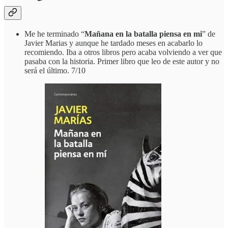
Me he terminado “
Mañana en la batalla piensa en mi
” de
Javier Marias y aunque he tardado meses en acabarlo lo
recomiendo. Iba a otros libros pero acaba volviendo a ver que
pasaba con la historia. Primer libro que leo de este autor y no
será el último. 7/10