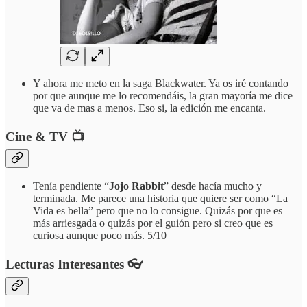
Y ahora me meto en la saga Blackwater. Ya os iré contando
por que aunque me lo recomendáis, la gran mayoría me dice
que va de mas a menos. Eso si, la edición me encanta.
Cine & TV 📺
Tenía pendiente “
Jojo Rabbit
” desde hacía mucho y
terminada. Me parece una historia que quiere ser como “La
Vida es bella” pero que no lo consigue. Quizás por que es
más arriesgada o quizás por el guión pero si creo que es
curiosa aunque poco más. 5/10
Lecturas Interesantes 👓