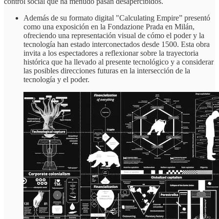
control social que ha menudo pasan desapercibidos.
Además de su formato digital "Calculating Empire” presentó
como una exposición en la Fondazione Prada en Milán,
ofreciendo una representación visual de cómo el poder y la
tecnología han estado interconectados desde 1500. Esta obra
invita a los espectadores a reflexionar sobre la trayectoria
histórica que ha llevado al presente tecnológico y a considerar
las posibles direcciones futuras en la intersección de la
tecnología y el poder.