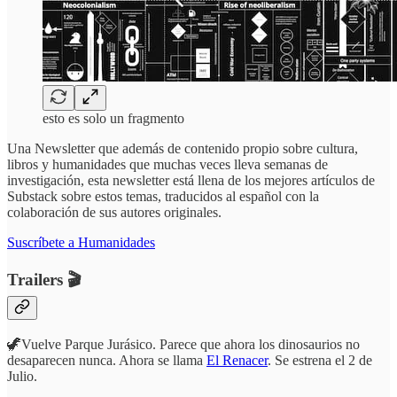
esto es solo un fragmento
Una Newsletter que además de contenido propio sobre cultura,
libros y humanidades que muchas veces lleva semanas de
investigación, esta newsletter está llena de los mejores artículos de
Substack sobre estos temas, traducidos al español con la
colaboración de sus autores originales.
Suscríbete a Humanidades
Trailers 🎬
🦖Vuelve Parque Jurásico. Parece que ahora los dinosaurios no
desaparecen nunca. Ahora se llama
El Renacer
. Se estrena el 2 de
Julio.