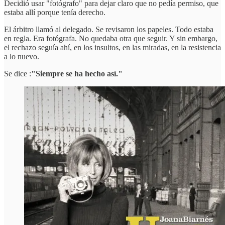
Decidió usar "fotógrafo" para dejar claro que no pedía permiso, que
estaba allí porque tenía derecho.
El árbitro llamó al delegado. Se revisaron los papeles. Todo estaba
en regla. Era fotógrafa. No quedaba otra que seguir. Y sin embargo,
el rechazo seguía ahí, en los insultos, en las miradas, en la resistencia
a lo nuevo.
Se dice :
"Siempre se ha hecho así."