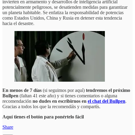
invierten en armamento y desarrollos de inteligencia artificial
potencialmente peligrosos, se desatienden medidas para garantizar
un planeta habitable. Se enfatiza la responsabilidad de potencias
como Estados Unidos, China y Rusia en detener esta tendencia
hacia el desastre.
En menos de 7 días
(si seguimos por aquí)
tendremos el próximo
Bullpen
(faltan 41 este año)
y si tienes comentarios o alguna
recomendación
no dudes en escribirnos en
el chat del Bullpen
.
Gracias a todos los que la recomendáis y compartís.
Aquí tienes el botón para ponértelo fácil
Share