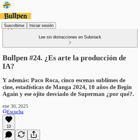
Suscribirse
Iniciar sesión
Lee sin distracciones en Substack
Bullpen #24. ¿Es arte la producción de
IA?
Y además: Paco Roca, cinco escenas sublimes de
cine, estadísticas de Manga 2024, 10 años de Begin
Again y ese ojito desviado de Superman ¿por qué?.
ene 30, 2025
Escucha
10