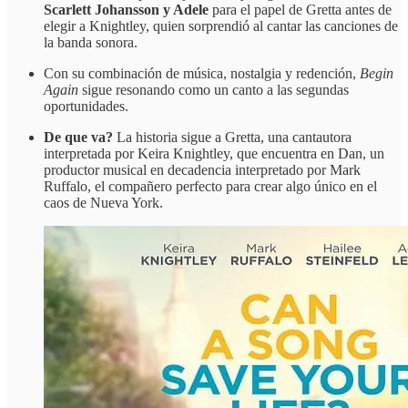
Scarlett Johansson y Adele
para el papel de Gretta antes de
elegir a Knightley, quien sorprendió al cantar las canciones de
la banda sonora.
Con su combinación de música, nostalgia y redención,
Begin
Again
sigue resonando como un canto a las segundas
oportunidades.
De que va?
La historia sigue a Gretta, una cantautora
interpretada por Keira Knightley, que encuentra en Dan, un
productor musical en decadencia interpretado por Mark
Ruffalo, el compañero perfecto para crear algo único en el
caos de Nueva York.