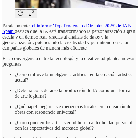
Paralelamente,
el informe 'Top Tendencias Digitales 2025' de IAB
Spain
destaca que la IA está transformando la personalización a gran
escala y en tiempo real, gracias al análisis de datos y la
geolocalización, potenciando la creatividad y permitiendo escalar
campañas globales de manera más eficiente.
Esta convergencia entre la tecnología y la creatividad plantea nuevas
preguntas:
¿Cómo influye la inteligencia artificial en la creación artística
actual?
¿Debería considerarse la producción de IA como una forma
de arte legítima?
¿Qué papel juegan las experiencias locales en la creación de
obras con resonancia universal?
¿Cómo pueden los artistas equilibrar la autenticidad personal
con las expectativas del mercado global?